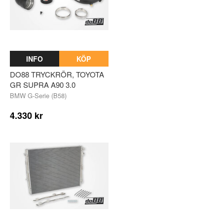
INFO
KÖP
DO88 TRYCKRÖR, TOYOTA
GR SUPRA A90 3.0
BMW G-Serie (B58)
4.330 kr