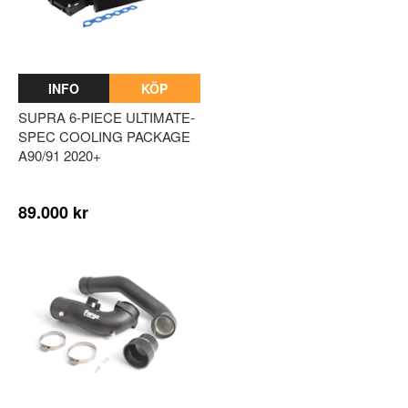
INFO
KÖP
SUPRA 6-PIECE ULTIMATE-
SPEC COOLING PACKAGE
A90/91 2020+
89.000 kr