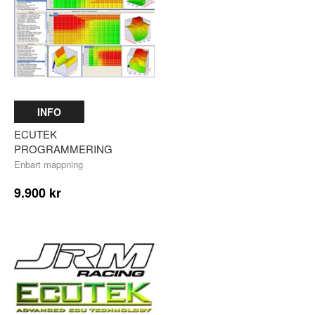
INFO
ECUTEK
PROGRAMMERING
Enbart mappning
9.900 kr