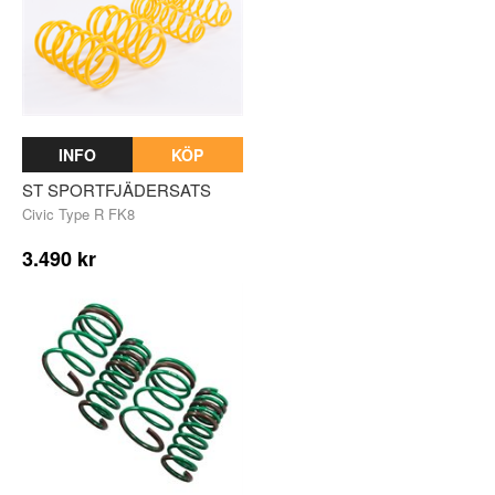
INFO
KÖP
ST SPORTFJÄDERSATS
Civic Type R FK8
3.490 kr