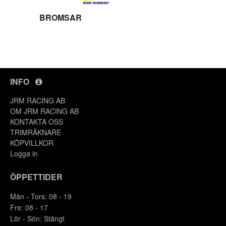
BROMSAR
INFO
JRM RACING AB
OM JRM RACING AB
KONTAKTA OSS
TRIMRÄKNARE
KÖPVILLKOR
Logga in
ÖPPETTIDER
Mån - Tors: 08 - 19
Fre: 08 - 17
Lör - Sön: Stängt