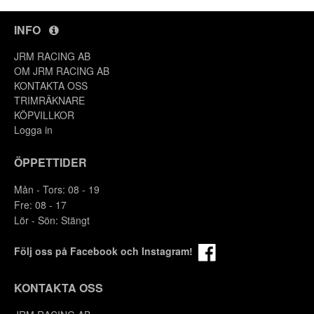
INFO
JRM RACING AB
OM JRM RACING AB
KONTAKTA OSS
TRIMRÄKNARE
KÖPVILLKOR
Logga in
ÖPPETTIDER
Mån - Tors: 08 - 19
Fre: 08 - 17
Lör - Sön: Stängt
Följ oss på Facebook och Instagram!
KONTAKTA OSS