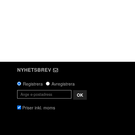
NYHETSBREV
Registrera
Avregistrera
OK
Priser inkl. moms