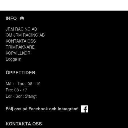
INFO
JRM RACING AB
OM JRM RACING AB
KONTAKTA OSS
TRIMRÄKNARE
KÖPVILLKOR
Logga in
ÖPPETTIDER
Mån - Tors: 08 - 19
Fre: 08 - 17
Lör - Sön: Stängt
Följ oss på Facebook och Instagram!
KONTAKTA OSS