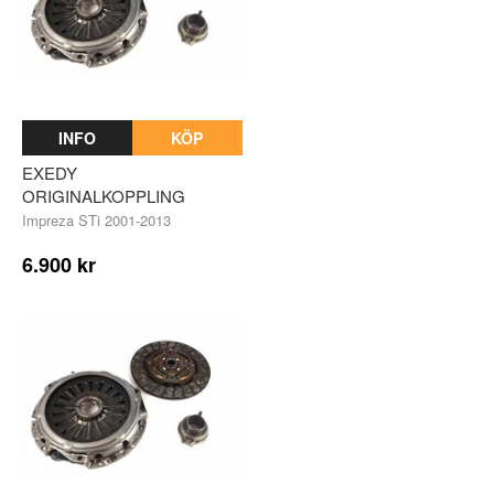
INFO
KÖP
EXEDY
ORIGINALKOPPLING
Impreza STi 2001-2013
6.900 kr