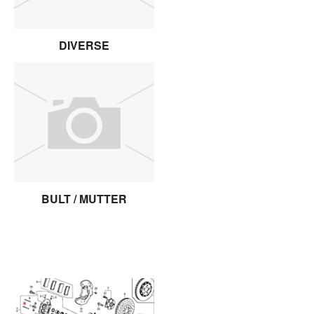
DIVERSE
BULT / MUTTER