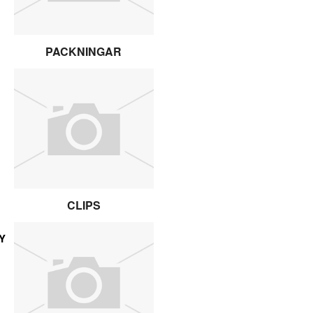
PACKNINGAR
CLIPS
Y