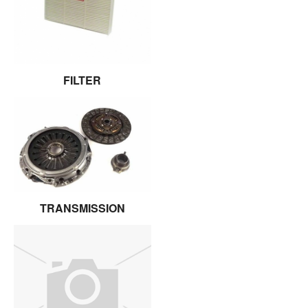
FILTER
TRANSMISSION