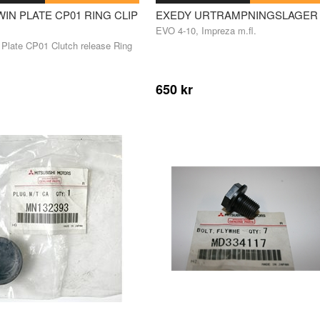
IN PLATE CP01 RING CLIP
EXEDY URTRAMPNINGSLAGER
EVO 4-10, Impreza m.fl.
Plate CP01 Clutch release Ring
650 kr