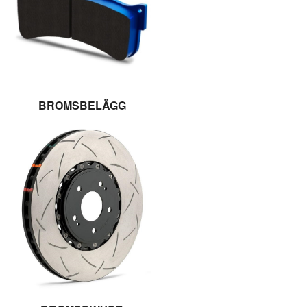
BROMSBELÄGG