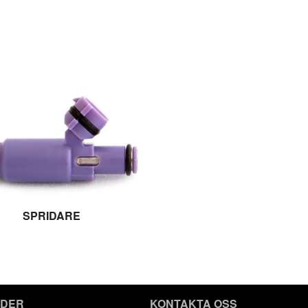
SPRIDARE
IDER
KONTAKTA OSS