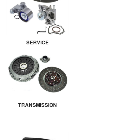
SERVICE
TRANSMISSION