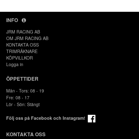
INFO
JRM RACING AB
OM JRM RACING AB
KONTAKTA OSS
TRIMRÄKNARE
KÖPVILLKOR
Logga in
ÖPPETTIDER
Mån - Tors: 08 - 19
Fre: 08 - 17
Lör - Sön: Stängt
Följ oss på Facebook och Instagram!
KONTAKTA OSS