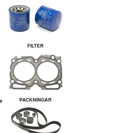
FILTER
PACKNINGAR
Y