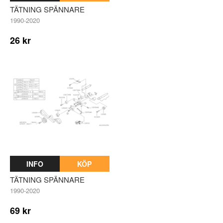
TÄTNING SPÄNNARE
1990-2020
26 kr
INFO
KÖP
TÄTNING SPÄNNARE
1990-2020
69 kr