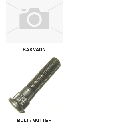
BAKVAGN
BULT / MUTTER