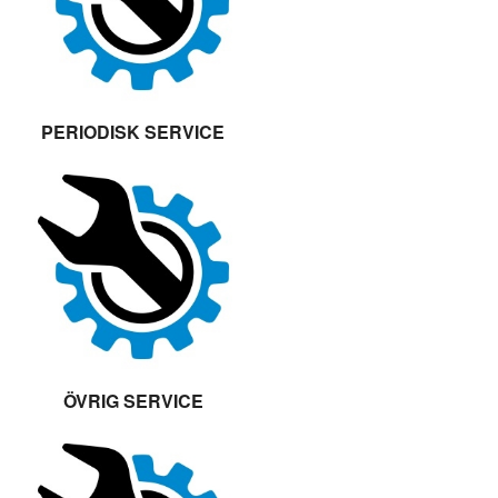
PERIODISK SERVICE
ÖVRIG SERVICE