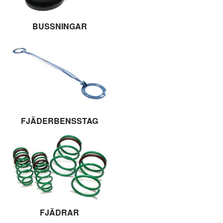
BUSSNINGAR
FJÄDERBENSSTAG
FJÄDRAR