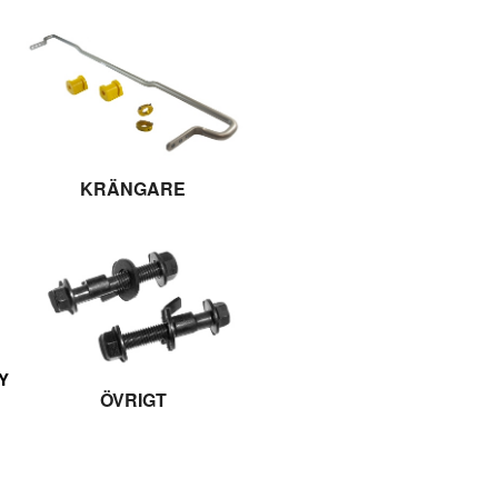
KRÄNGARE
Y
ÖVRIGT