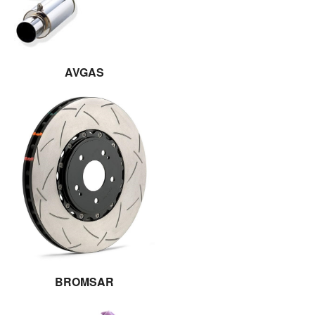
AVGAS
BROMSAR