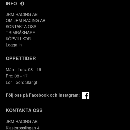
INFO
JRM RACING AB
OM JRM RACING AB
KONTAKTA OSS
TRIMRÄKNARE
KÖPVILLKOR
Logga in
ÖPPETTIDER
Mån - Tors: 08 - 19
Fre: 08 - 17
Lör - Sön: Stängt
Följ oss på Facebook och Instagram!
KONTAKTA OSS
JRM RACING AB
Klastorpsslingan 4