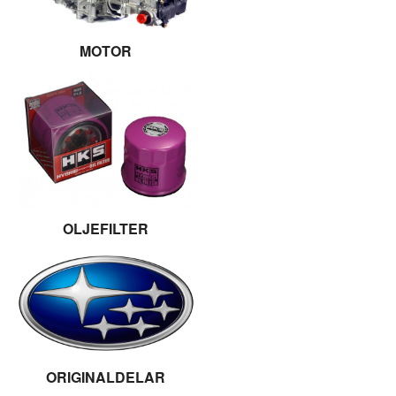
MOTOR
OLJEFILTER
ORIGINALDELAR