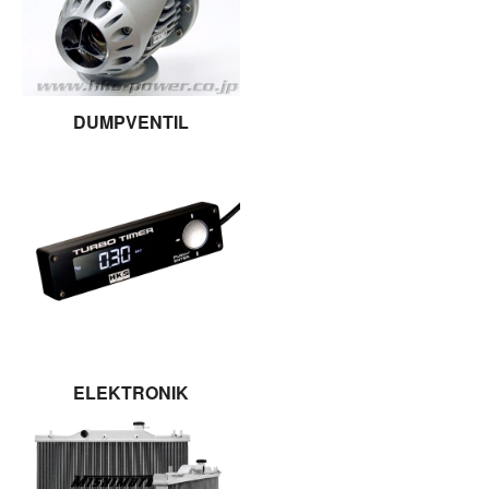
DUMPVENTIL
ELEKTRONIK