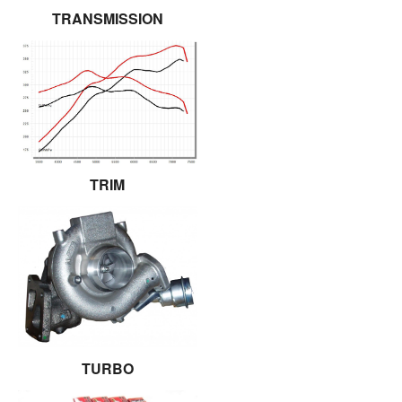
TRANSMISSION
TRIM
TURBO