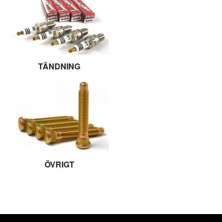
TÄNDNING
ÖVRIGT