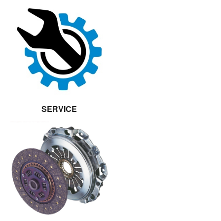
SERVICE