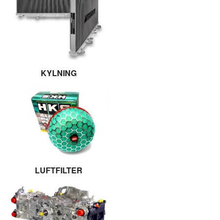
KYLNING
LUFTFILTER