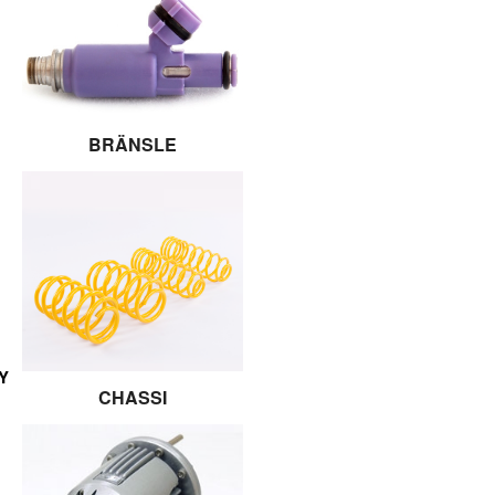
BRÄNSLE
Y
CHASSI